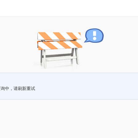
查询中，请刷新重试