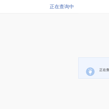
正在查询中
正在